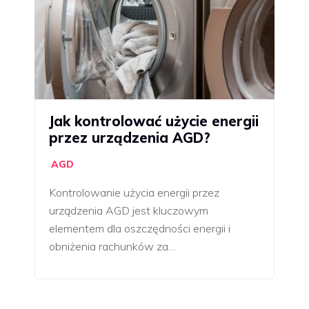
Jak kontrolować użycie energii
przez urządzenia AGD?
AGD
Kontrolowanie użycia energii przez
urządzenia AGD jest kluczowym
elementem dla oszczędności energii i
obniżenia rachunków za…