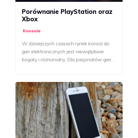
Porównanie PlayStation oraz
Xbox
Konsole
W dzisiejszych czasach rynek konsol do
gier elektronicznych jest niewątpliwie
bogaty i różnorodny. Dla pasjonatów gier…