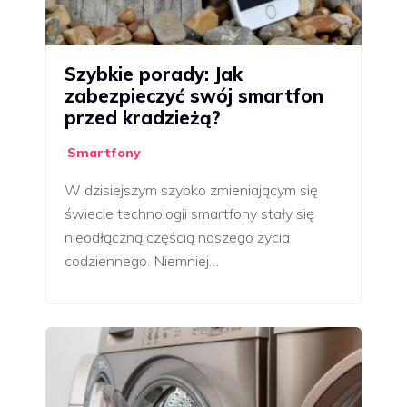
Szybkie porady: Jak
zabezpieczyć swój smartfon
przed kradzieżą?
Smartfony
W dzisiejszym szybko zmieniającym się
świecie technologii smartfony stały się
nieodłączną częścią naszego życia
codziennego. Niemniej…