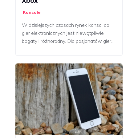
Xbox
Konsole
W dzisiejszych czasach rynek konsol do
gier elektronicznych jest niewątpliwie
bogaty i różnorodny. Dla pasjonatów gier…