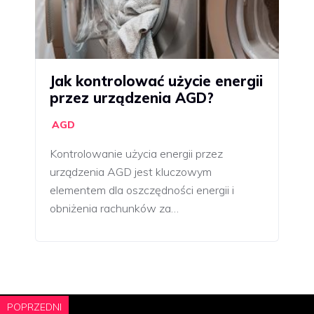
Jak kontrolować użycie energii
przez urządzenia AGD?
AGD
Kontrolowanie użycia energii przez
urządzenia AGD jest kluczowym
elementem dla oszczędności energii i
obniżenia rachunków za…
POPRZEDNI