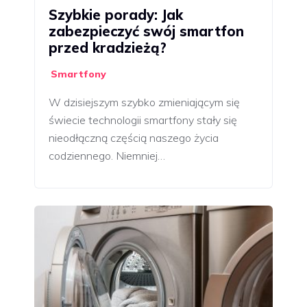
Szybkie porady: Jak
zabezpieczyć swój smartfon
przed kradzieżą?
Smartfony
W dzisiejszym szybko zmieniającym się
świecie technologii smartfony stały się
nieodłączną częścią naszego życia
codziennego. Niemniej…