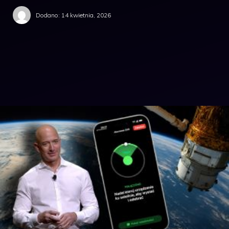
Dodano:
14 kwietnia, 2026