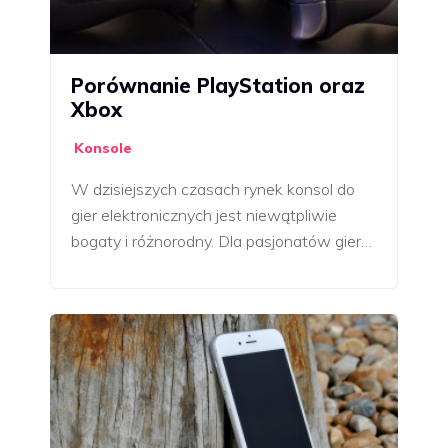
Porównanie PlayStation oraz
Xbox
Konsole
W dzisiejszych czasach rynek konsol do
gier elektronicznych jest niewątpliwie
bogaty i różnorodny. Dla pasjonatów gier…