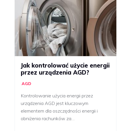
Jak kontrolować użycie energii
przez urządzenia AGD?
AGD
Kontrolowanie użycia energii przez
urządzenia AGD jest kluczowym
elementem dla oszczędności energii i
obniżenia rachunków za…