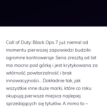
Call of Duty: Black Ops 7 już niemal od
momentu pierwszej zapowiedzi budziło
ogromne kontrowersje. Seria zresztą od lat
ma mocno pod górkę i jest krytykowana za
wtórność, powtarzalność i brak
innowacyjności… Dokładnie tak, jak
wszystkie inne duże marki, które co roku
okupują pierwsze miejsca najlepiej
sprzedających się tytułów. A mimo to –