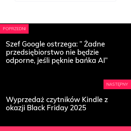
POPRZEDNI
Szef Google ostrzega: ” Żadne
przedsiębiorstwo nie będzie
odporne, jeśli pęknie bańka AI”
NASTĘPNY
Wyprzedaż czytników Kindle z
okazji Black Friday 2025