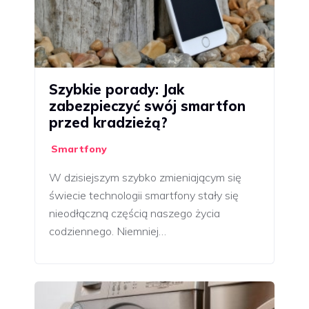
Szybkie porady: Jak
zabezpieczyć swój smartfon
przed kradzieżą?
Smartfony
W dzisiejszym szybko zmieniającym się
świecie technologii smartfony stały się
nieodłączną częścią naszego życia
codziennego. Niemniej…