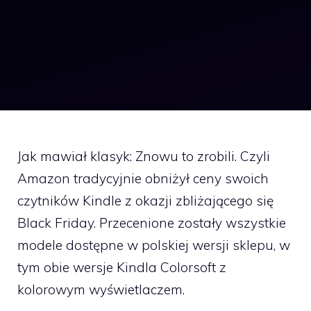
Jak mawiał klasyk: Znowu to zrobili. Czyli
Amazon tradycyjnie obniżył ceny swoich
czytników Kindle z okazji zbliżającego się
Black Friday. Przecenione zostały wszystkie
modele dostępne w polskiej wersji sklepu, w
tym obie wersje Kindla Colorsoft z
kolorowym wyświetlaczem.