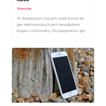
Konsole
W dzisiejszych czasach rynek konsol do
gier elektronicznych jest niewątpliwie
bogaty i różnorodny. Dla pasjonatów gier…