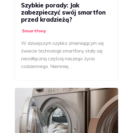
Szybkie porady: Jak
zabezpieczyć swój smartfon
przed kradzieżą?
Smartfony
W dzisiejszym szybko zmieniającym się
świecie technologii smartfony stały się
nieodłączną częścią naszego życia
codziennego. Niemniej…