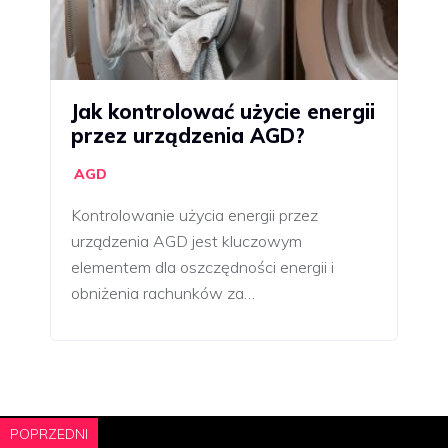
Jak kontrolować użycie energii
przez urządzenia AGD?
AGD
Kontrolowanie użycia energii przez
urządzenia AGD jest kluczowym
elementem dla oszczędności energii i
obniżenia rachunków za…
POPRZEDNI