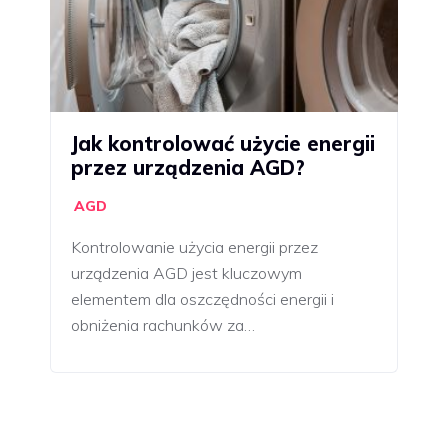
Jak kontrolować użycie energii
przez urządzenia AGD?
AGD
Kontrolowanie użycia energii przez
urządzenia AGD jest kluczowym
elementem dla oszczędności energii i
obniżenia rachunków za…