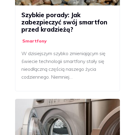
Szybkie porady: Jak
zabezpieczyć swój smartfon
przed kradzieżą?
Smartfony
W dzisiejszym szybko zmieniającym się
świecie technologii smartfony stały się
nieodłączną częścią naszego życia
codziennego. Niemniej…