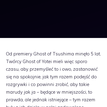
Od premiery Ghost of Tsushima minęło 5 lat.
Twórcy Ghost of Yotei mieli więc sporo
czasu, aby przemyśleć to i owo, zastanowić
się na spokojnie, jak tym razem podejść do
rozgrywki i co powinni zrobić, aby takie
marudy jak ja – będące w mniejszości, to
prawda, ale jednak istniejące – tym razem