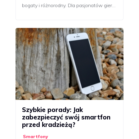
bogaty i różnorodny. Dla pasjonatów gier…
Szybkie porady: Jak
zabezpieczyć swój smartfon
przed kradzieżą?
Smartfony