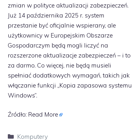
zmian w polityce aktualizacji zabezpieczeń.
Już 14 października 2025 r. system
przestanie być oficjalnie wspierany, ale
użytkownicy w Europejskim Obszarze
Gospodarczym będą mogli liczyć na
rozszerzone aktualizacje zabezpieczeń – i to
za darmo. Co więcej, nie będą musieli
spełniać dodatkowych wymagań, takich jak
włączanie funkcji „Kopia zapasowa systemu
Windows”.
Źródło:
Read More
Kategorie
Komputery