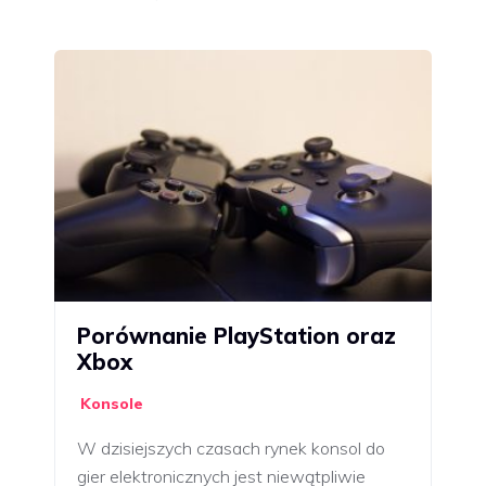
Porównanie PlayStation oraz
Xbox
Konsole
W dzisiejszych czasach rynek konsol do
gier elektronicznych jest niewątpliwie