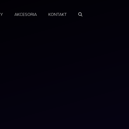
RY
AKCESORIA
KONTAKT