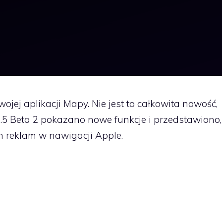
jej aplikacji Mapy. Nie jest to całkowita nowość,
6.5 Beta 2 pokazano nowe funkcje i przedstawiono,
h reklam w nawigacji Apple.