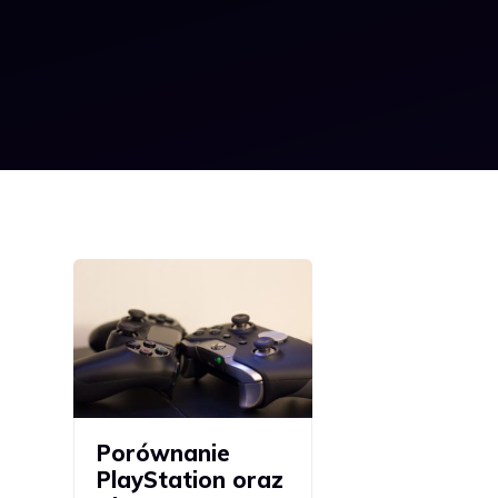
Porównanie
PlayStation oraz