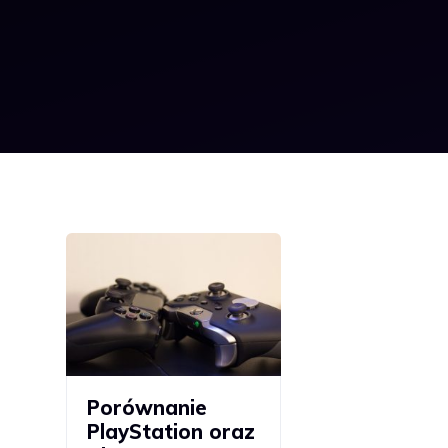
Porównanie
PlayStation oraz