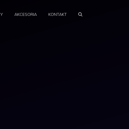
RY
AKCESORIA
KONTAKT