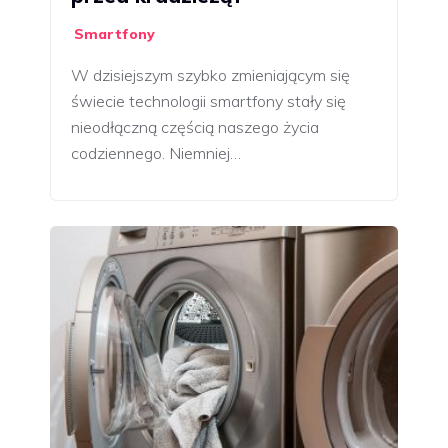
Smartfony
W dzisiejszym szybko zmieniającym się
świecie technologii smartfony stały się
nieodłączną częścią naszego życia
codziennego. Niemniej…