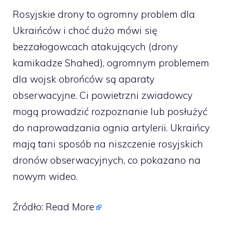
Rosyjskie drony to ogromny problem dla
Ukraińców i choć dużo mówi się
bezzałogowcach atakujących (drony
kamikadze Shahed), ogromnym problemem
dla wojsk obrońców są aparaty
obserwacyjne. Ci powietrzni zwiadowcy
mogą prowadzić rozpoznanie lub posłużyć
do naprowadzania ognia artylerii. Ukraińcy
mają tani sposób na niszczenie rosyjskich
dronów obserwacyjnych, co pokazano na
nowym wideo.
Źródło:
Read More