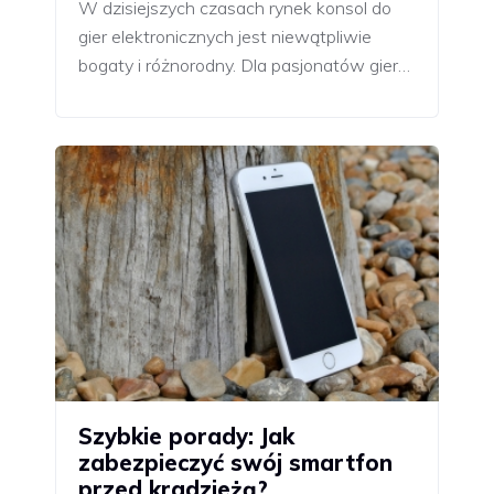
W dzisiejszych czasach rynek konsol do
gier elektronicznych jest niewątpliwie
bogaty i różnorodny. Dla pasjonatów gier…
Szybkie porady: Jak
zabezpieczyć swój smartfon
przed kradzieżą?