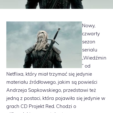
Nowy,
czwarty
sezon
serialu
„Wiedźmin
” od
Netflixa, który miał trzymać się jedynie
materiału źródłowego, jakim są powieści
Andrzeja Sapkowskiego, przedstawi też
jedną z postaci, która pojawiła się jedynie w
grach CD Projekt Red. Chodzi o