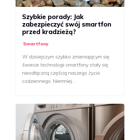
Szybkie porady: Jak
zabezpieczyć swój smartfon
przed kradzieżą?
Smartfony
W dzisiejszym szybko zmieniającym się
świecie technologii smartfony stały się
nieodłączną częścią naszego życia
codziennego. Niemniej…