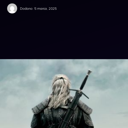
Dodano:
5 marca, 2025