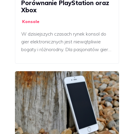
Porównanie PlayStation oraz
Xbox
Konsole
W dzisiejszych czasach rynek konsol do
gier elektronicznych jest niewątpliwie
bogaty i różnorodny. Dla pasjonatów gier…