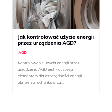
Jak kontrolować użycie energii
przez urządzenia AGD?
AGD
Kontrolowanie użycia energii przez
urządzenia AGD jest kluczowym
elementem dla oszczędności energii i
obniżenia rachunków za…