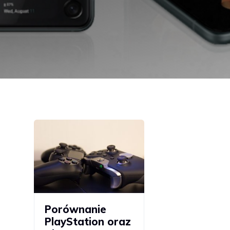
Porównanie
PlayStation oraz