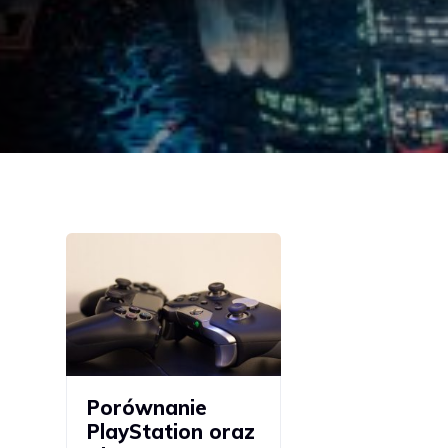
Porównanie
PlayStation oraz