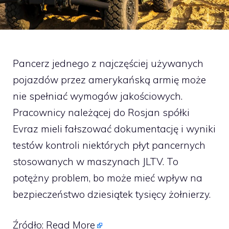
Pancerz jednego z najczęściej używanych
pojazdów przez amerykańską armię może
nie spełniać wymogów jakościowych.
Pracownicy należącej do Rosjan spółki
Evraz mieli fałszować dokumentację i wyniki
testów kontroli niektórych płyt pancernych
stosowanych w maszynach JLTV. To
potężny problem, bo może mieć wpływ na
bezpieczeństwo dziesiątek tysięcy żołnierzy.
Źródło:
Read More