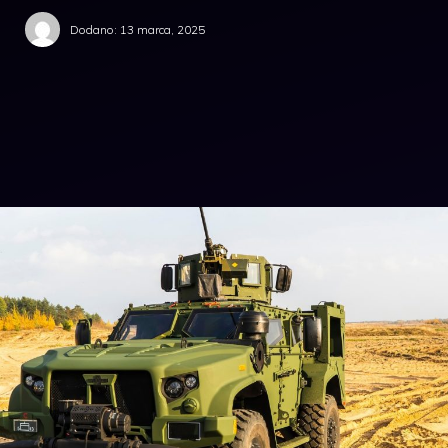
Dodano:
13 marca, 2025