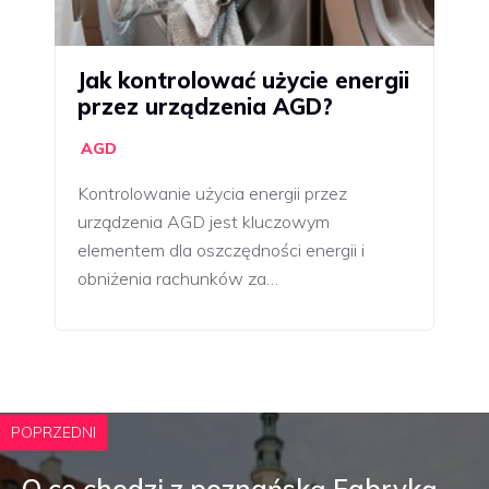
Jak kontrolować użycie energii
przez urządzenia AGD?
AGD
Kontrolowanie użycia energii przez
urządzenia AGD jest kluczowym
elementem dla oszczędności energii i
obniżenia rachunków za…
POPRZEDNI