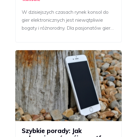
W dzisiejszych czasach rynek konsol do
gier elektronicznych jest niewątpliwie
bogaty i różnorodny. Dla pasjonatów gier…
Szybkie porady: Jak