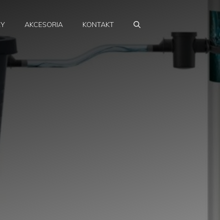
RY
AKCESORIA
KONTAKT