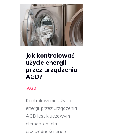
Jak kontrolować
użycie energii
przez urządzenia
AGD?
AGD
Kontrolowanie użycia
energii przez urządzenia
AGD jest kluczowym
elementem dla
oszczędności energii i