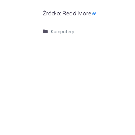
Źródło:
Read More
Kategorie
Komputery