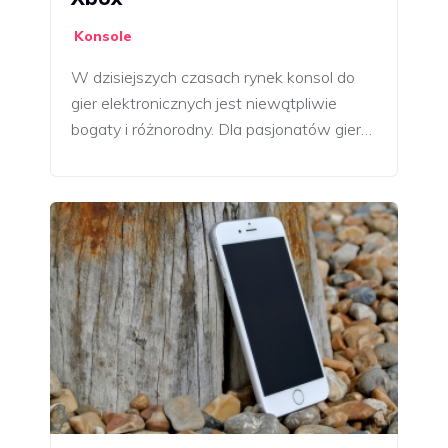
Konsole
W dzisiejszych czasach rynek konsol do
gier elektronicznych jest niewątpliwie
bogaty i różnorodny. Dla pasjonatów gier…