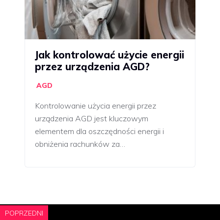
Jak kontrolować użycie energii
przez urządzenia AGD?
AGD
Kontrolowanie użycia energii przez
urządzenia AGD jest kluczowym
elementem dla oszczędności energii i
obniżenia rachunków za…
POPRZEDNI