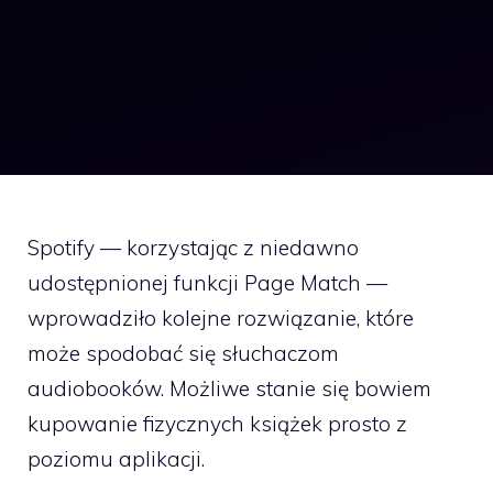
Spotify — korzystając z niedawno
udostępnionej funkcji Page Match —
wprowadziło kolejne rozwiązanie, które
może spodobać się słuchaczom
audiobooków. Możliwe stanie się bowiem
kupowanie fizycznych książek prosto z
poziomu aplikacji.