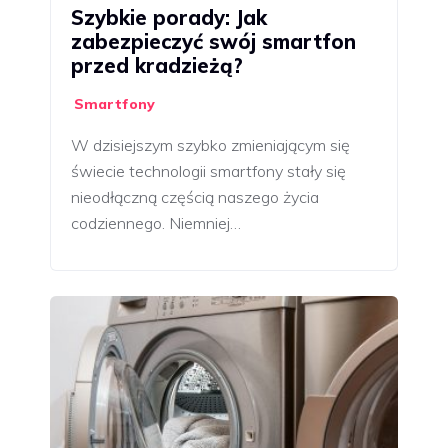
Szybkie porady: Jak
zabezpieczyć swój smartfon
przed kradzieżą?
Smartfony
W dzisiejszym szybko zmieniającym się
świecie technologii smartfony stały się
nieodłączną częścią naszego życia
codziennego. Niemniej…