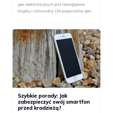
gier elektronicznych jest niewątpliwie
bogaty i różnorodny. Dla pasjonatów gier…
Szybkie porady: Jak
zabezpieczyć swój smartfon
przed kradzieżą?