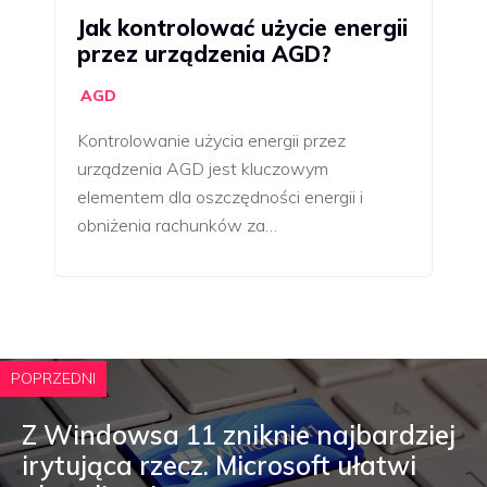
Jak kontrolować użycie energii
przez urządzenia AGD?
AGD
Kontrolowanie użycia energii przez
urządzenia AGD jest kluczowym
elementem dla oszczędności energii i
obniżenia rachunków za…
POPRZEDNI
Z Windowsa 11 zniknie najbardziej
irytująca rzecz. Microsoft ułatwi