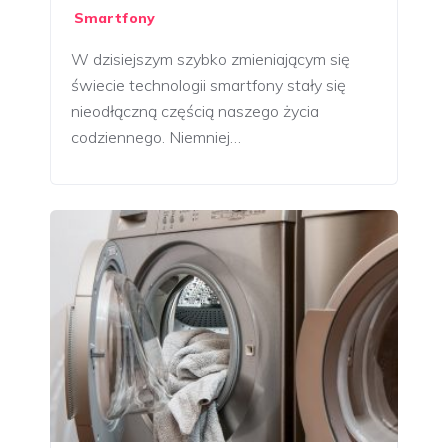
Smartfony
W dzisiejszym szybko zmieniającym się
świecie technologii smartfony stały się
nieodłączną częścią naszego życia
codziennego. Niemniej…