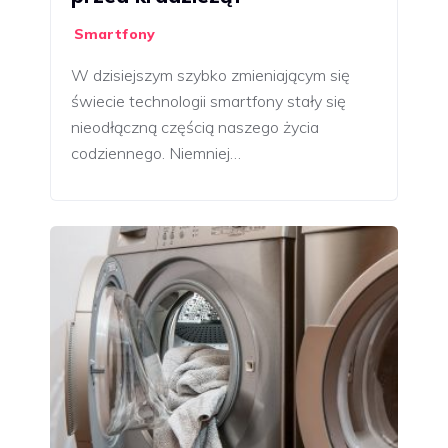
Smartfony
W dzisiejszym szybko zmieniającym się
świecie technologii smartfony stały się
nieodłączną częścią naszego życia
codziennego. Niemniej…