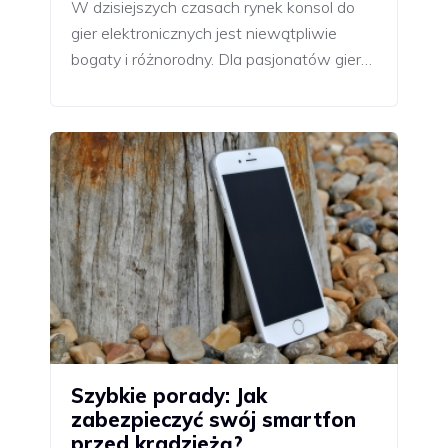
W dzisiejszych czasach rynek konsol do
gier elektronicznych jest niewątpliwie
bogaty i różnorodny. Dla pasjonatów gier…
Szybkie porady: Jak
zabezpieczyć swój smartfon
przed kradzieżą?