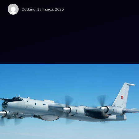
Dodano:
12 marca, 2025