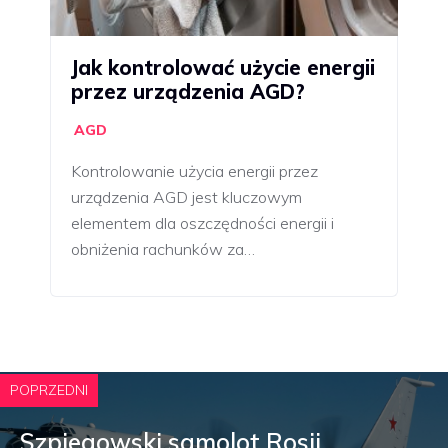
Jak kontrolować użycie energii
przez urządzenia AGD?
AGD
Kontrolowanie użycia energii przez
urządzenia AGD jest kluczowym
elementem dla oszczędności energii i
obniżenia rachunków za…
POPRZEDNI
Szpiegowski samolot Rosji