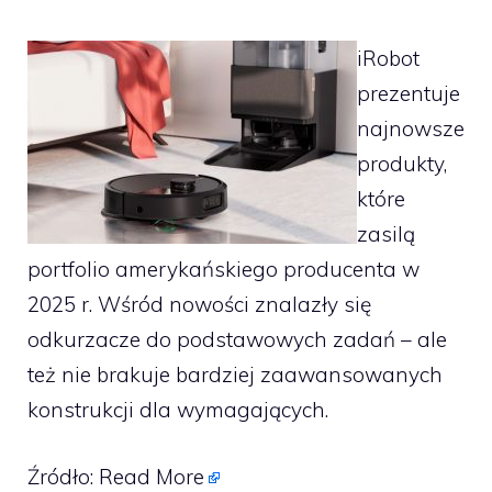
iRobot
prezentuje
najnowsze
produkty,
które
zasilą
portfolio amerykańskiego producenta w
2025 r. Wśród nowości znalazły się
odkurzacze do podstawowych zadań – ale
też nie brakuje bardziej zaawansowanych
konstrukcji dla wymagających.
Źródło:
Read More