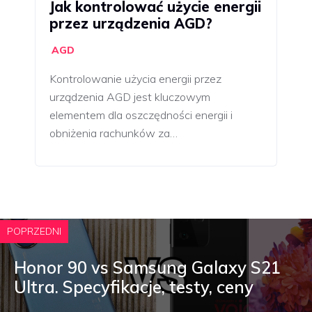
Jak kontrolować użycie energii
przez urządzenia AGD?
AGD
Kontrolowanie użycia energii przez
urządzenia AGD jest kluczowym
elementem dla oszczędności energii i
obniżenia rachunków za…
POPRZEDNI
Honor 90 vs Samsung Galaxy S21
Ultra. Specyfikacje, testy, ceny