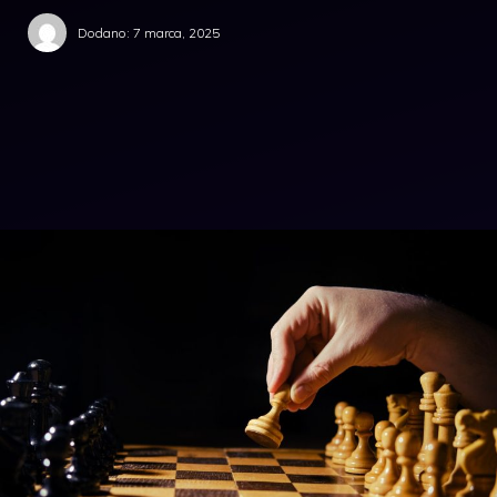
Dodano:
7 marca, 2025