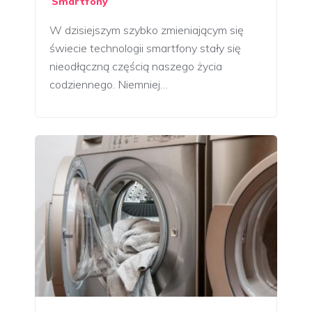
Smartfony
W dzisiejszym szybko zmieniającym się
świecie technologii smartfony stały się
nieodłączną częścią naszego życia
codziennego. Niemniej…