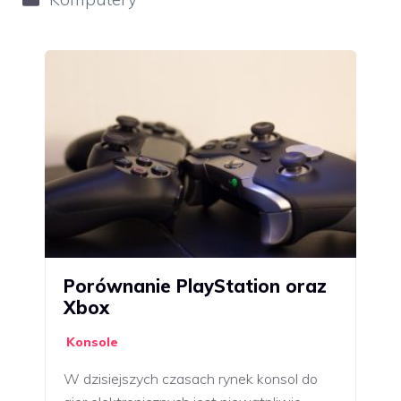
Porównanie PlayStation oraz
Xbox
Konsole
W dzisiejszych czasach rynek konsol do