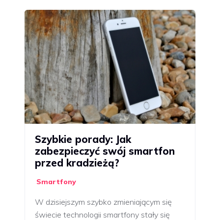
Szybkie porady: Jak
zabezpieczyć swój smartfon
przed kradzieżą?
Smartfony
W dzisiejszym szybko zmieniającym się
świecie technologii smartfony stały się