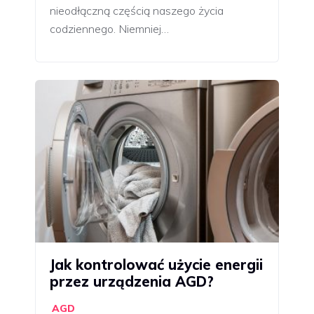
nieodłączną częścią naszego życia
codziennego. Niemniej…
Jak kontrolować użycie energii
przez urządzenia AGD?
AGD