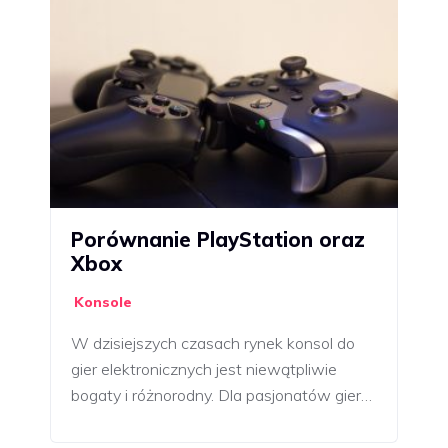
Porównanie PlayStation oraz
Xbox
Konsole
W dzisiejszych czasach rynek konsol do
gier elektronicznych jest niewątpliwie
bogaty i różnorodny. Dla pasjonatów gier…