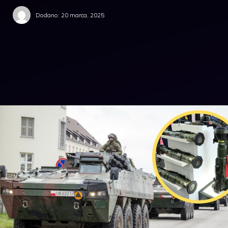
Dodano:
20 marca, 2025