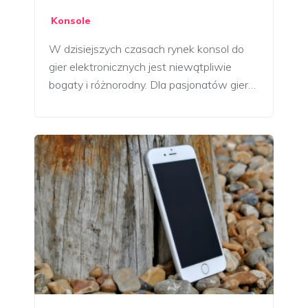
Konsole
W dzisiejszych czasach rynek konsol do
gier elektronicznych jest niewątpliwie
bogaty i różnorodny. Dla pasjonatów gier…