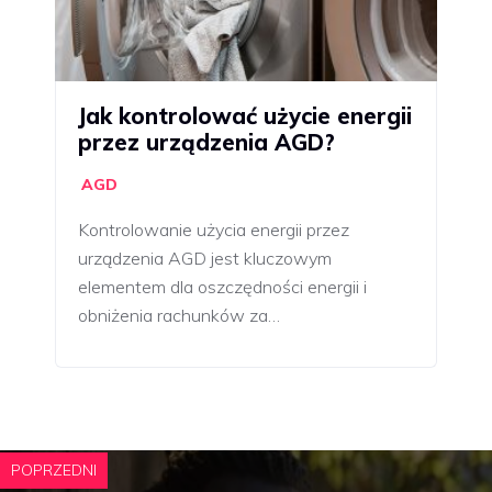
Jak kontrolować użycie energii
przez urządzenia AGD?
AGD
Kontrolowanie użycia energii przez
urządzenia AGD jest kluczowym
elementem dla oszczędności energii i
obniżenia rachunków za…
POPRZEDNI