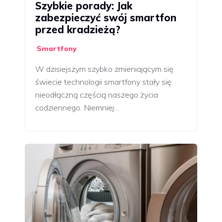
Szybkie porady: Jak
zabezpieczyć swój smartfon
przed kradzieżą?
Smartfony
W dzisiejszym szybko zmieniającym się
świecie technologii smartfony stały się
nieodłączną częścią naszego życia
codziennego. Niemniej…