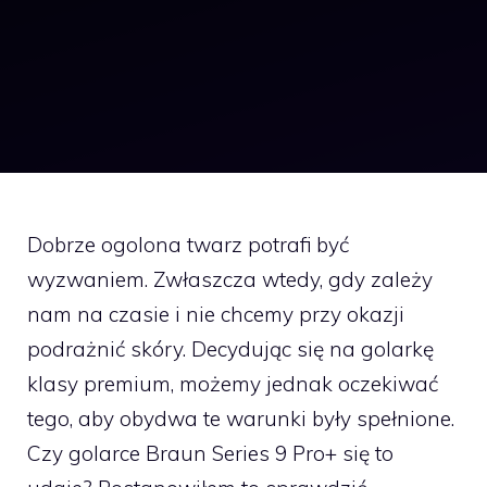
Dobrze ogolona twarz potrafi być
wyzwaniem. Zwłaszcza wtedy, gdy zależy
nam na czasie i nie chcemy przy okazji
podrażnić skóry. Decydując się na golarkę
klasy premium, możemy jednak oczekiwać
tego, aby obydwa te warunki były spełnione.
Czy golarce Braun Series 9 Pro+ się to