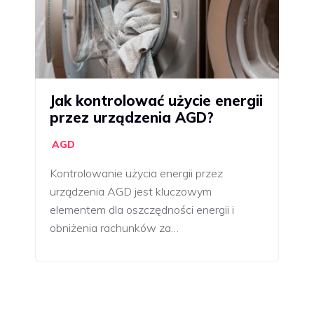
Jak kontrolować użycie energii
przez urządzenia AGD?
AGD
Kontrolowanie użycia energii przez
urządzenia AGD jest kluczowym
elementem dla oszczędności energii i
obniżenia rachunków za…