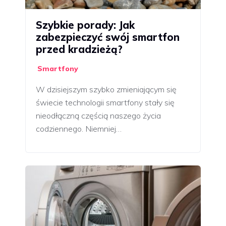
Szybkie porady: Jak
zabezpieczyć swój smartfon
przed kradzieżą?
Smartfony
W dzisiejszym szybko zmieniającym się
świecie technologii smartfony stały się
nieodłączną częścią naszego życia
codziennego. Niemniej…