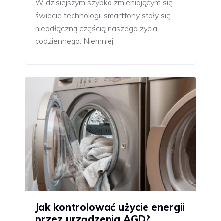
W dzisiejszym szybko zmieniającym się
świecie technologii smartfony stały się
nieodłączną częścią naszego życia
codziennego. Niemniej…
Jak kontrolować użycie energii
przez urządzenia AGD?