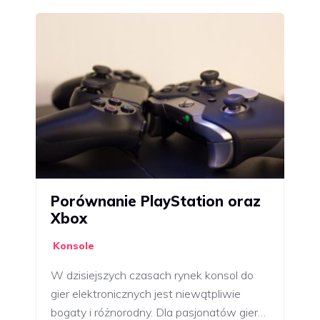
Porównanie PlayStation oraz
Xbox
Konsole
W dzisiejszych czasach rynek konsol do
gier elektronicznych jest niewątpliwie
bogaty i różnorodny. Dla pasjonatów gier…