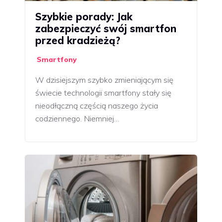
Szybkie porady: Jak
zabezpieczyć swój smartfon
przed kradzieżą?
Smartfony
W dzisiejszym szybko zmieniającym się
świecie technologii smartfony stały się
nieodłączną częścią naszego życia
codziennego. Niemniej…