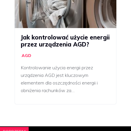
Jak kontrolować użycie energii
przez urządzenia AGD?
AGD
Kontrolowanie użycia energii przez
urządzenia AGD jest kluczowym
elementem dla oszczędności energii i
obniżenia rachunków za…