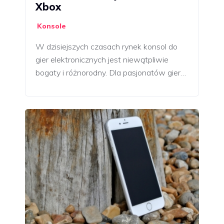
Xbox
Konsole
W dzisiejszych czasach rynek konsol do
gier elektronicznych jest niewątpliwie
bogaty i różnorodny. Dla pasjonatów gier…