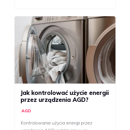
Jak kontrolować użycie energii
przez urządzenia AGD?
AGD
Kontrolowanie użycia energii przez