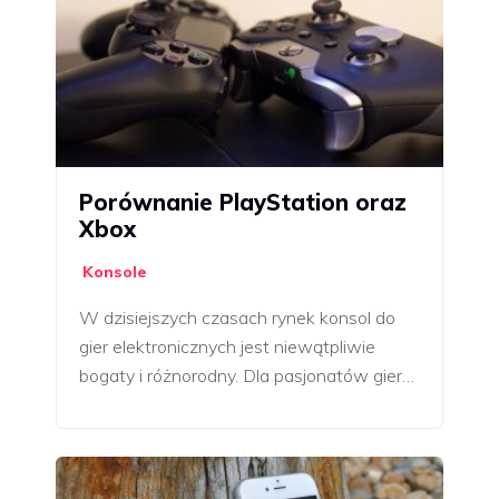
Porównanie PlayStation oraz
Xbox
Konsole
W dzisiejszych czasach rynek konsol do
gier elektronicznych jest niewątpliwie
bogaty i różnorodny. Dla pasjonatów gier…