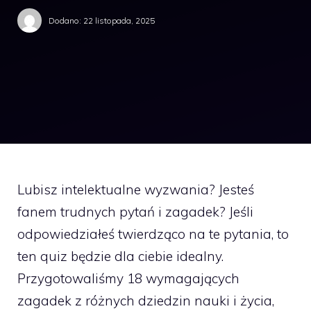
Dodano:
22 listopada, 2025
Lubisz intelektualne wyzwania? Jesteś
fanem trudnych pytań i zagadek? Jeśli
odpowiedziałeś twierdząco na te pytania, to
ten quiz będzie dla ciebie idealny.
Przygotowaliśmy 18 wymagających
zagadek z różnych dziedzin nauki i życia,