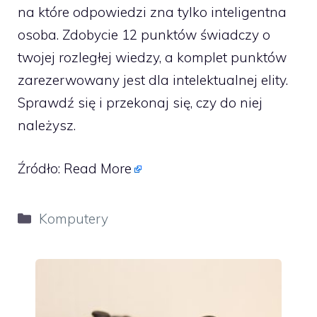
na które odpowiedzi zna tylko inteligentna
osoba. Zdobycie 12 punktów świadczy o
twojej rozległej wiedzy, a komplet punktów
zarezerwowany jest dla intelektualnej elity.
Sprawdź się i przekonaj się, czy do niej
należysz.
Źródło:
Read More
Kategorie
Komputery