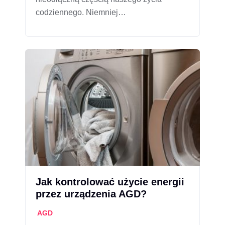
codziennego. Niemniej…
Jak kontrolować użycie energii
przez urządzenia AGD?
AGD