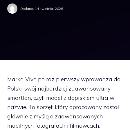
Dodano:
14 kwietnia, 2026
Marka Vivo po raz pierwszy wprowadza do
Polski swój najbardziej zaawansowany
smartfon, czyli model z dopiskiem ultra w
nazwie. To sprzęt, który opracowany został
głównie z myślą o zaawansowanych
mobilnych fotografach i filmowcach.