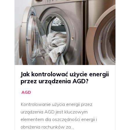
Jak kontrolować użycie energii
przez urządzenia AGD?
AGD
Kontrolowanie użycia energii przez
urządzenia AGD jest kluczowym
elementem dla oszczędności energii i
obniżenia rachunków za…