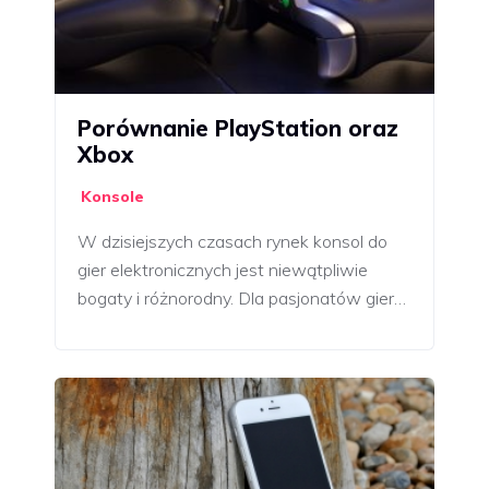
Porównanie PlayStation oraz
Xbox
Konsole
W dzisiejszych czasach rynek konsol do
gier elektronicznych jest niewątpliwie
bogaty i różnorodny. Dla pasjonatów gier…