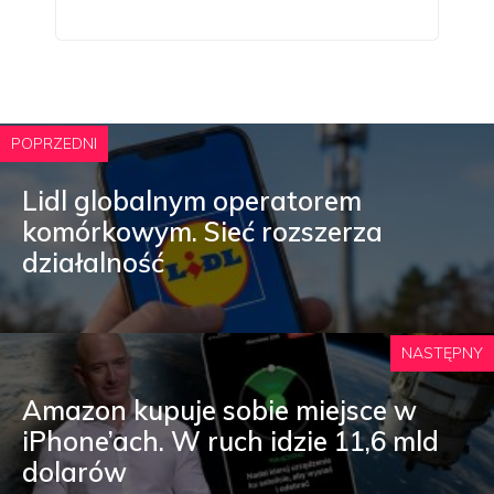
POPRZEDNI
Lidl globalnym operatorem
komórkowym. Sieć rozszerza
działalność
NASTĘPNY
Amazon kupuje sobie miejsce w
iPhone’ach. W ruch idzie 11,6 mld
dolarów