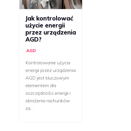
Jak kontrolować
użycie energii
przez urządzenia
AGD?
AGD
Kontrolowanie użycia
energii przez urządzenia
AGD jest kluczowym
elementem dla
oszczędności energii i
obniżenia rachunków
za…