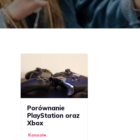
Porównanie
PlayStation oraz
Xbox
Konsole