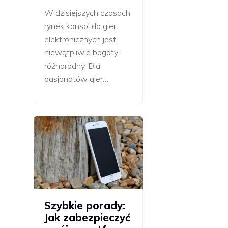
W dzisiejszych czasach
rynek konsol do gier
elektronicznych jest
niewątpliwie bogaty i
różnorodny. Dla
pasjonatów gier…
Szybkie porady:
Jak zabezpieczyć