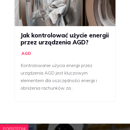
Jak kontrolować użycie energii
przez urządzenia AGD?
AGD
Kontrolowanie użycia energii przez
urządzenia AGD jest kluczowym
elementem dla oszczędności energii i
obniżenia rachunków za…
POPRZEDNI