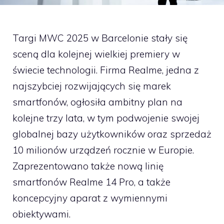
Targi MWC 2025 w Barcelonie stały się
sceną dla kolejnej wielkiej premiery w
świecie technologii. Firma Realme, jedna z
najszybciej rozwijających się marek
smartfonów, ogłosiła ambitny plan na
kolejne trzy lata, w tym podwojenie swojej
globalnej bazy użytkowników oraz sprzedaż
10 milionów urządzeń rocznie w Europie.
Zaprezentowano także nową linię
smartfonów Realme 14 Pro, a także
koncepcyjny aparat z wymiennymi
obiektywami.