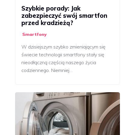
Szybkie porady: Jak
zabezpieczyć swój smartfon
przed kradzieżą?
Smartfony
W dzisiejszym szybko zmieniającym się
świecie technologii smartfony stały się
nieodłączną częścią naszego życia
codziennego. Niemniej…