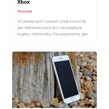
Xbox
Konsole
W dzisiejszych czasach rynek konsol do
gier elektronicznych jest niewątpliwie
bogaty i różnorodny. Dla pasjonatów gier…