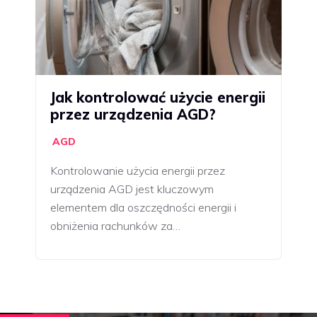
Jak kontrolować użycie energii
przez urządzenia AGD?
AGD
Kontrolowanie użycia energii przez
urządzenia AGD jest kluczowym
elementem dla oszczędności energii i
obniżenia rachunków za…