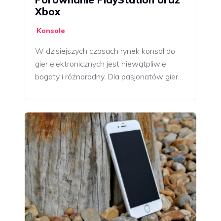
Xbox
Konsole
W dzisiejszych czasach rynek konsol do
gier elektronicznych jest niewątpliwie
bogaty i różnorodny. Dla pasjonatów gier…