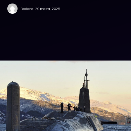
Dodano:
20 marca, 2025