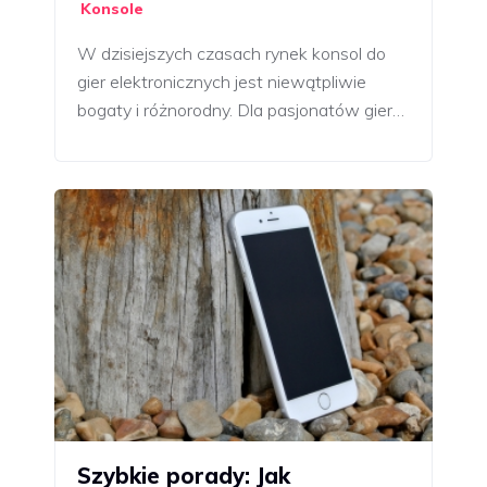
Konsole
W dzisiejszych czasach rynek konsol do
gier elektronicznych jest niewątpliwie
bogaty i różnorodny. Dla pasjonatów gier…
Szybkie porady: Jak