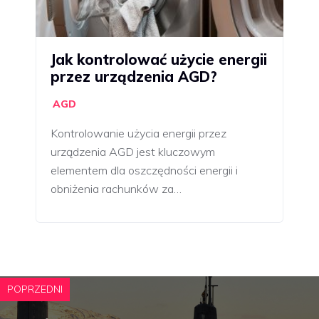
Jak kontrolować użycie energii
przez urządzenia AGD?
AGD
Kontrolowanie użycia energii przez
urządzenia AGD jest kluczowym
elementem dla oszczędności energii i
obniżenia rachunków za…
POPRZEDNI