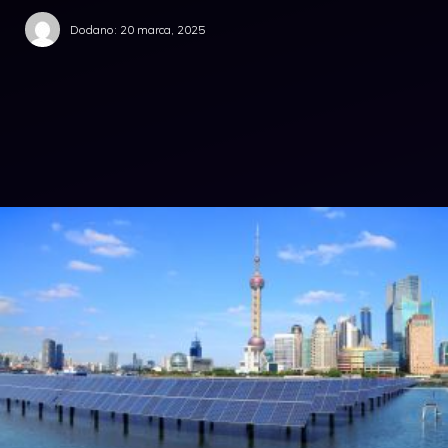
Dodano:
20 marca, 2025