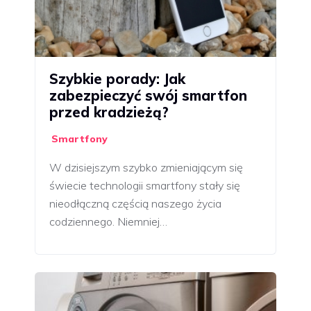
Szybkie porady: Jak
zabezpieczyć swój smartfon
przed kradzieżą?
Smartfony
W dzisiejszym szybko zmieniającym się
świecie technologii smartfony stały się
nieodłączną częścią naszego życia
codziennego. Niemniej…