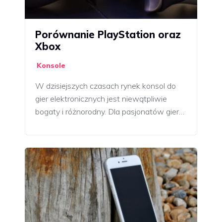
Porównanie PlayStation oraz
Xbox
Konsole
W dzisiejszych czasach rynek konsol do
gier elektronicznych jest niewątpliwie
bogaty i różnorodny. Dla pasjonatów gier…