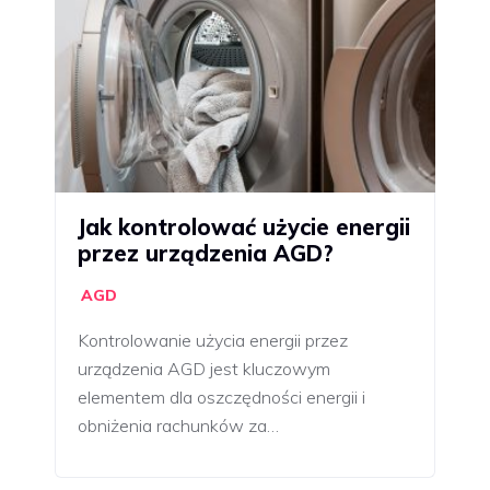
Jak kontrolować użycie energii
przez urządzenia AGD?
AGD
Kontrolowanie użycia energii przez
urządzenia AGD jest kluczowym
elementem dla oszczędności energii i
obniżenia rachunków za…