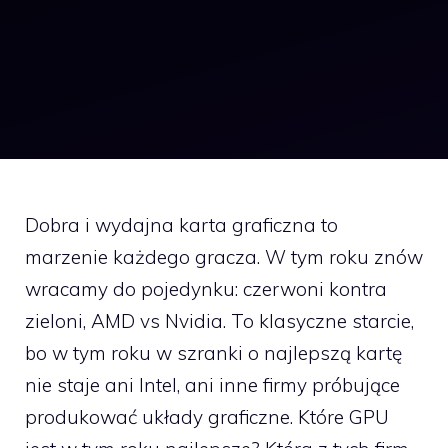
Dobra i wydajna karta graficzna to
marzenie każdego gracza. W tym roku znów
wracamy do pojedynku: czerwoni kontra
zieloni, AMD vs Nvidia. To klasyczne starcie,
bo w tym roku w szranki o najlepszą kartę
nie staje ani Intel, ani inne firmy próbujące
produkować układy graficzne. Które GPU