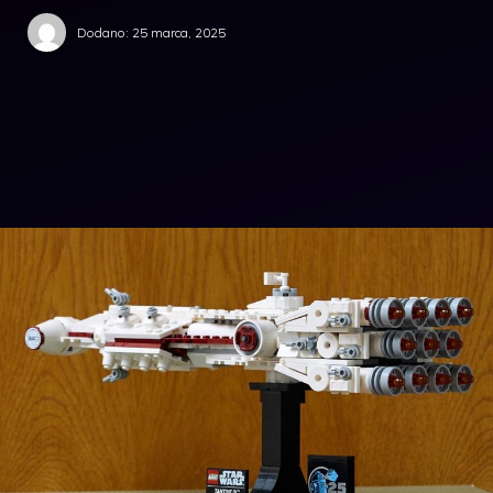
Dodano:
25 marca, 2025