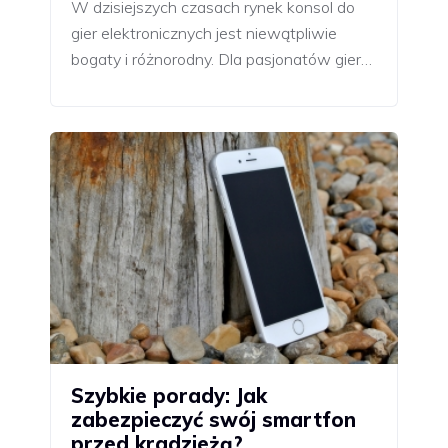
W dzisiejszych czasach rynek konsol do
gier elektronicznych jest niewątpliwie
bogaty i różnorodny. Dla pasjonatów gier…
Szybkie porady: Jak
zabezpieczyć swój smartfon
przed kradzieżą?