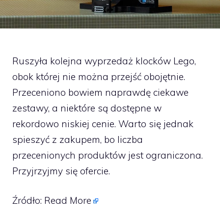
Ruszyła kolejna wyprzedaż klocków Lego,
obok której nie można przejść obojętnie.
Przeceniono bowiem naprawdę ciekawe
zestawy, a niektóre są dostępne w
rekordowo niskiej cenie. Warto się jednak
spieszyć z zakupem, bo liczba
przecenionych produktów jest ograniczona.
Przyjrzyjmy się ofercie.
Źródło:
Read More