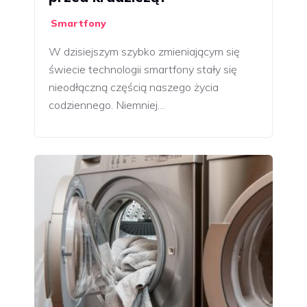
Smartfony
W dzisiejszym szybko zmieniającym się
świecie technologii smartfony stały się
nieodłączną częścią naszego życia
codziennego. Niemniej…