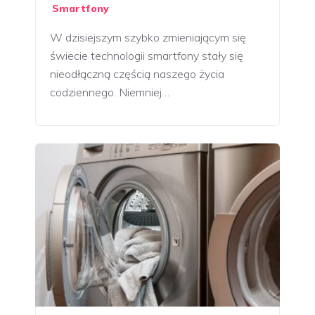
Smartfony
W dzisiejszym szybko zmieniającym się
świecie technologii smartfony stały się
nieodłączną częścią naszego życia
codziennego. Niemniej…