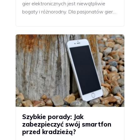
gier elektronicznych jest niewątpliwie
bogaty i różnorodny. Dla pasjonatów gier…
Szybkie porady: Jak
zabezpieczyć swój smartfon
przed kradzieżą?