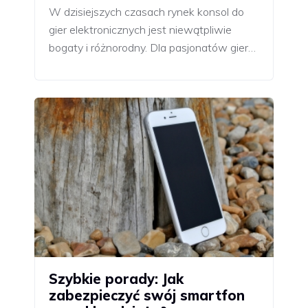
W dzisiejszych czasach rynek konsol do
gier elektronicznych jest niewątpliwie
bogaty i różnorodny. Dla pasjonatów gier…
Szybkie porady: Jak
zabezpieczyć swój smartfon