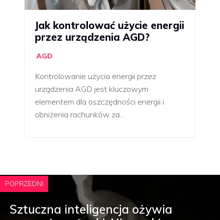
Jak kontrolować użycie energii
przez urządzenia AGD?
AGD
Kontrolowanie użycia energii przez
urządzenia AGD jest kluczowym
elementem dla oszczędności energii i
obniżenia rachunków za…
POPRZEDNI
Sztuczna inteligencja ożywia