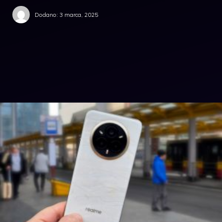
Dodano:
3 marca, 2025