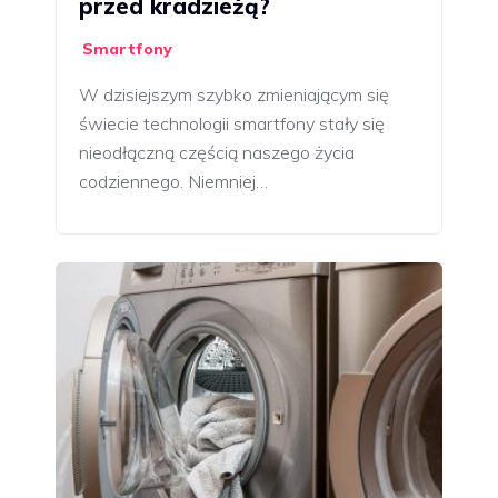
przed kradzieżą?
Smartfony
W dzisiejszym szybko zmieniającym się
świecie technologii smartfony stały się
nieodłączną częścią naszego życia
codziennego. Niemniej…